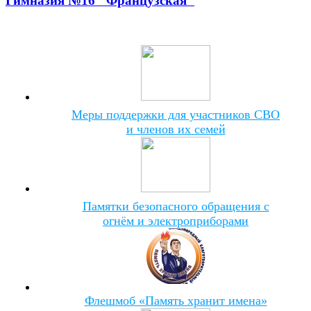
Гимназия №16 "Французская"
Меры поддержки для участников СВО
и членов их семей
Памятки безопасного обращения с
огнём и электроприборами
Флешмоб «Память хранит имена»