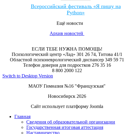
Всероссийский фестиваль «Я пишу на
Python»
Ещё новости
Архив новостей
ЕСЛИ ТЕБЕ НУЖНА ПОМОЩЬ!
Психологический центр «Лад» 301 26 74, Титова 41/1
Областной психоневрологический диспансер 349 59 71
Телефон доверия для подростков 276 35 16
8 800 2000 122
Switch to Desktop Version
МАОУ Гимназия №16 "Французская"
Новосибирск 2026
Сайт использует платформу Joomla
Главная
Сведения об образовательной организации
Государственная итоговая аттестация
Наставничество