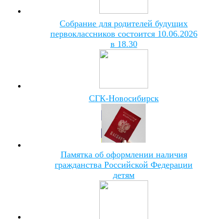
Собрание для родителей будущих
первоклассников состоится 10.06.2026
в 18.30
СГК-Новосибирск
Памятка об оформлении наличия
гражданства Российской Федерации
детям