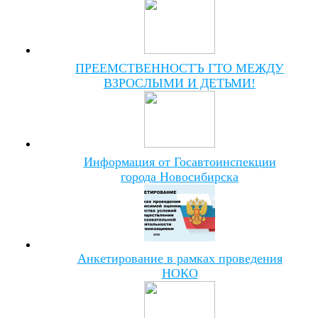
ПРЕЕМСТВЕННОСТЪ ГТО МЕЖДУ
ВЗРОСЛЫМИ И ДЕТЬМИ!
Информация от Госавтоинспекции
города Новосибирска
Анкетирование в рамках проведения
НОКО