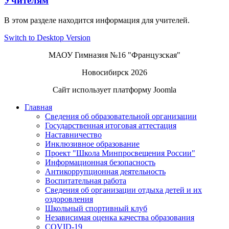
Учителям
В этом разделе находится информация для учителей.
Switch to Desktop Version
МАОУ Гимназия №16 "Французская"
Новосибирск 2026
Сайт использует платформу Joomla
Главная
Сведения об образовательной организации
Государственная итоговая аттестация
Наставничество
Инклюзивное образование
Проект "Школа Минпросвещения России"
Информационная безопасность
Антикоррупционная деятельность
Воспитательная работа
Сведения об организации отдыха детей и их
оздоровления
Школьный спортивный клуб
Независимая оценка качества образования
COVID-19