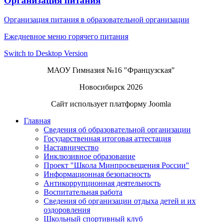
Организация питания
Организация питания в образовательной организации
Ежедневное меню горячего питания
Switch to Desktop Version
МАОУ Гимназия №16 "Французская"
Новосибирск 2026
Сайт использует платформу Joomla
Главная
Сведения об образовательной организации
Государственная итоговая аттестация
Наставничество
Инклюзивное образование
Проект "Школа Минпросвещения России"
Информационная безопасность
Антикоррупционная деятельность
Воспитательная работа
Сведения об организации отдыха детей и их
оздоровления
Школьный спортивный клуб