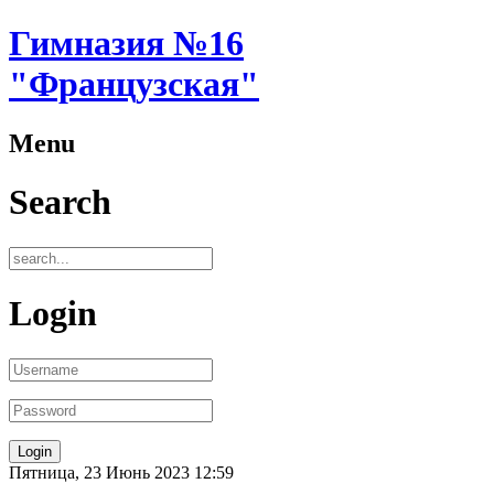
Гимназия №16
"Французская"
Menu
Search
Login
Пятница, 23 Июнь 2023 12:59