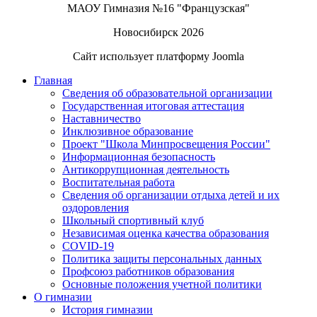
МАОУ Гимназия №16 "Французская"
Новосибирск 2026
Сайт использует платформу Joomla
Главная
Сведения об образовательной организации
Государственная итоговая аттестация
Наставничество
Инклюзивное образование
Проект "Школа Минпросвещения России"
Информационная безопасность
Антикоррупционная деятельность
Воспитательная работа
Сведения об организации отдыха детей и их
оздоровления
Школьный спортивный клуб
Независимая оценка качества образования
COVID-19
Политика защиты персональных данных
Профсоюз работников образования
Основные положения учетной политики
О гимназии
История гимназии