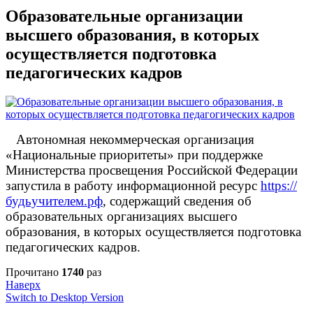
Образовательные организации
высшего образования, в которых
осуществляется подготовка
педагогических кадров
Автономная некоммерческая организация
«Национальные приоритеты» при поддержке
Министерства просвещения Российской Федерации
запустила в работу информационной ресурс
https://
будьучителем.рф
, содержащий сведения об
образовательных организациях высшего
образования, в которых осуществляется подготовка
педагогических кадров.
Прочитано
1740
раз
Наверх
Switch to Desktop Version