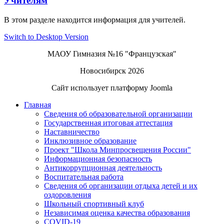
Учителям
В этом разделе находится информация для учителей.
Switch to Desktop Version
МАОУ Гимназия №16 "Французская"
Новосибирск 2026
Сайт использует платформу Joomla
Главная
Сведения об образовательной организации
Государственная итоговая аттестация
Наставничество
Инклюзивное образование
Проект "Школа Минпросвещения России"
Информационная безопасность
Антикоррупционная деятельность
Воспитательная работа
Сведения об организации отдыха детей и их
оздоровления
Школьный спортивный клуб
Независимая оценка качества образования
COVID-19