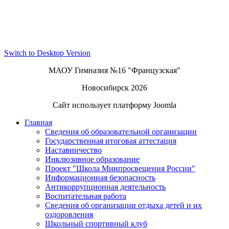
Switch to Desktop Version
МАОУ Гимназия №16 "Французская"
Новосибирск 2026
Сайт использует платформу Joomla
Главная
Сведения об образовательной организации
Государственная итоговая аттестация
Наставничество
Инклюзивное образование
Проект "Школа Минпросвещения России"
Информационная безопасность
Антикоррупционная деятельность
Воспитательная работа
Сведения об организации отдыха детей и их
оздоровления
Школьный спортивный клуб