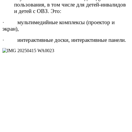
пользования, в том числе для детей-инвалидов
и детей с ОВЗ. Это:
· мультимедийные комплексы (проектор и
экран),
· интерактивные доски, интерактивные панели.