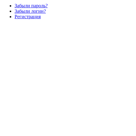
Забыли пароль?
Забыли логин?
Регистрация