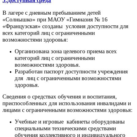
5.Доступная среда
В лагере с дневным пребыванием детей
«Солнышко» при МАОУ «Гимназия № 16
«Французская» созданы условия доступности для
всех категорий лиц с ограниченными
возможностями здоровья:
Организована зона целевого приема всех
категорий лиц с ограниченными
возможностями здоровья.
Разработан паспорт доступности учреждения
для лиц с ограниченными возможностями
здоровья.
Сведения о средствах обучения и воспитания,
приспособленных для использования инвалидами и
лицами с ограниченными возможностями здоровья:
Учебные и игровые кабинеты оборудованы
специальными техническими средствами
обучения коллективного и индивидуального