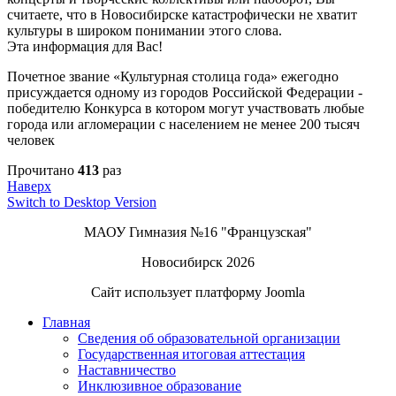
считаете, что в Новосибирске катастрофически не хватит
культуры в широком понимании этого слова.
Эта информация для Вас!
Почетное звание «Культурная столица года» ежегодно
присуждается одному из городов Российской Федерации -
победителю Конкурса в котором могут участвовать любые
города или агломерации с населением не менее 200 тысяч
человек
Прочитано
413
раз
Наверх
Switch to Desktop Version
МАОУ Гимназия №16 "Французская"
Новосибирск 2026
Сайт использует платформу Joomla
Главная
Сведения об образовательной организации
Государственная итоговая аттестация
Наставничество
Инклюзивное образование