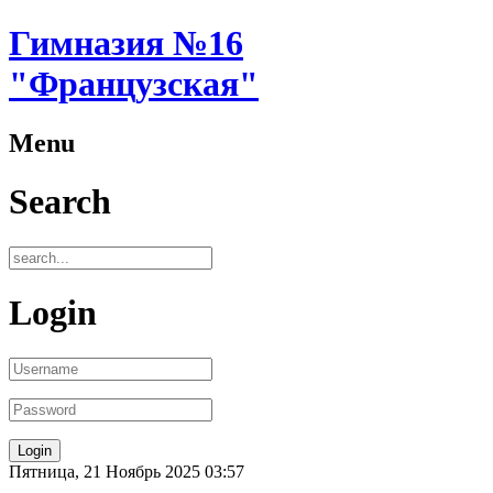
Гимназия №16
"Французская"
Menu
Search
Login
Пятница, 21 Ноябрь 2025 03:57