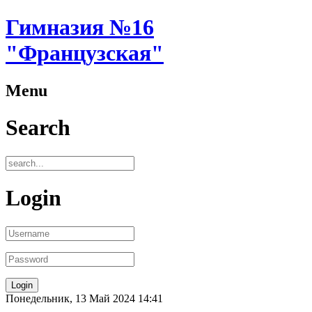
Гимназия №16
"Французская"
Menu
Search
Login
Понедельник, 13 Май 2024 14:41