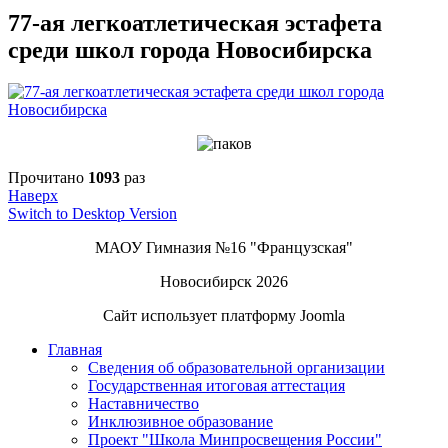
77-ая легкоатлетическая эстафета
среди школ города Новосибирска
Прочитано
1093
раз
Наверх
Switch to Desktop Version
МАОУ Гимназия №16 "Французская"
Новосибирск 2026
Сайт использует платформу Joomla
Главная
Сведения об образовательной организации
Государственная итоговая аттестация
Наставничество
Инклюзивное образование
Проект "Школа Минпросвещения России"