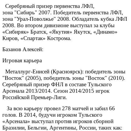
Серебряный призер первенства ЛФЛ,
зона "Сибирь" 2007. Победитель первенства ЛФЛ,
зона "Урал-Поволжье" 2008. Обладатель кубка ЛФЛ
2008. Во втором дивизионе выступал за клубы
«Сибиряк» Братск, «Якутия» Якутск, «Динамо»
Киров, «Спартак» Кострома.
Базанов Алексей:
Игровая карьера
Металлург-Енисей (Красноярск): победитель зоны
"Восток" (2005), победитель зоны "Восток" (2010).
Серебряный призер ФНЛ в составе Тульского
Арсенала 2013/2014. Сезон 2014/2015 игрок
Российской Премьер-Лиги.
За всю карьеру провел 278 матчей и забил 66
голов. В 2014, будучи игроком Тульского
«Арсенала» выступал против игроков сборной
Бразилии, Бельгии, Аргентины, России, таких как: