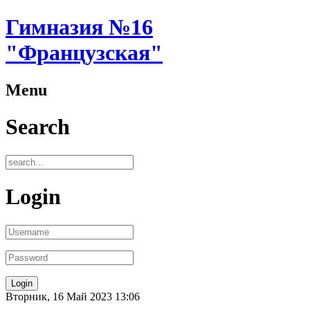
Гимназия №16
"Французская"
Menu
Search
Login
Вторник, 16 Май 2023 13:06