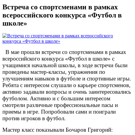
Встреча со спортсменами в рамках
всероссийского конкурса «Футбол в
школе»
В мае прошли встречи со спортсменами в рамках
всероссийского конкурса «Футбол в школе» с
учащимися начальной школы, в ходе встречи были
проведены мастер-классы, упражнения по
улучшениям навыков в футболе и спортивные игры.
Ребята с интересом слушали о карьере спортсменов,
активно задавали вопросы и очень заинтересовались
футболом. Активно и с большим интересом
смотрели различные профессиональные пасы и
приемы в игре. Попробовали сами и поиграли
против игроков в футбол.
Мастер класс показывали Бочаров Григорий: