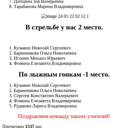
Ципцина Зоя Валерьевна
Тарабанова Марина Владимировна
В стрельбе у нас 2 место.
Кузьмин Николай Сергеевич
Баранникова Ольга Николаевна
Игонин Михаил Юрьевич
Фомина Елизавета Владимировна
По лыжным гонкам -1 место.
Кузьмин Николай Сергеевич
Баранникова Ольга Николаевна
Сергеев Константин Валерьевич
Фомина Елизавета Владимировна
Рудакова Лариса Владимировна
Поздравляем команду наших учителей!
Прочитано
1537
раз