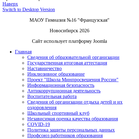
Наверх
Switch to Desktop Version
МАОУ Гимназия №16 "Французская"
Новосибирск 2026
Сайт использует платформу Joomla
Главная
Сведения об образовательной организации
Государственная итоговая аттестация
Наставничество
Инклюзивное образование
Проект "Школа Минпросвещения России"
Информационная безопасность
Антикоррупционная деятельность
Воспитательная работа
Сведения об организации отдыха детей и их
оздоровления
Школьный спортивный клуб
Независимая оценка качества образования
COVID-19
Политика защиты персональных данных
Профсоюз работников образования