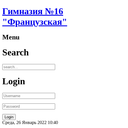
Гимназия №16
"Французская"
Menu
Search
Login
Среда, 26 Январь 2022 10:40