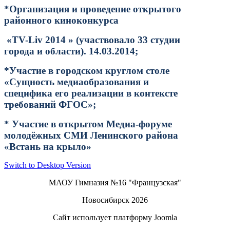
*Организация и проведение открытого
районного киноконкурса
«
TV
-
Liv
2014 » (участвовало 33 студии
города и области). 14.03.2014;
*Участие в городском круглом столе
«Сущность медиаобразования и
специфика его реализации в контексте
требований ФГОС»;
* Участие в открытом Медиа-форуме
молодёжных СМИ Ленинского района
«Встань на крыло»
Switch to Desktop Version
МАОУ Гимназия №16 "Французская"
Новосибирск 2026
Сайт использует платформу Joomla